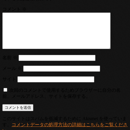
コメント
※
名前
※
メール
※
サイト
次回のコメントで使用するためブラウザーに自分の名
前、メールアドレス、サイトを保存する。
このサイトはスパムを低減するために Akismet を使っていま
す。
コメントデータの処理方法の詳細はこちらをご覧くださ