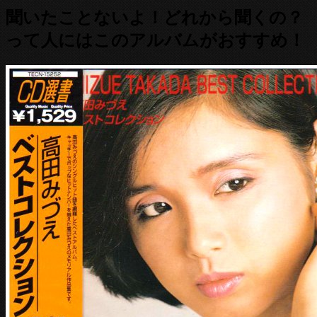
聞いたことないよ！どれから聞くの？
って人にはこのアルバムがおすすめ！