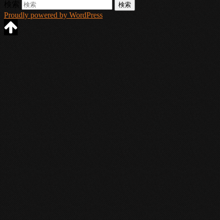
検索
Proudly powered by WordPress