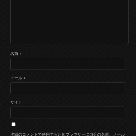
名前
※
メール
※
サイト
次回のコメントで使用するためブラウザーに自分の名前、メール