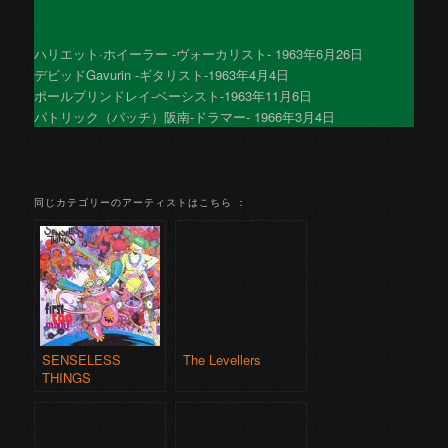
ハリエット·ホイーラー -ヴォーカリスト- 1963年6月26日
デビッドGavurin -ギタリスト-1963年4月4日
ポールブリンドレイ-ベーシスト-1963年11月6日
パトリック（パッチ）阪南-ドラマー- 1966年3月4日
同じカテゴリーのアーティストはこちら ：
SENSELESS
The Levellers
THINGS