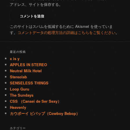
アドレス、サイトを保存する。
このサイトはスパムを低減するために Akismet を使っていま
す。
コメントデータの処理方法の詳細はこちらをご覧ください
。
最近の投稿
x is y
APPLES IN STEREO
Neutral Milk Hotel
Stereolab
SENSELESS THINGS
Loop Guru
The Sundays
CSS （Cansei de Ser Sexy）
Heavenly
カウボーイ ビバップ（Cowboy Bebop）
カテゴリー