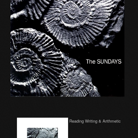
Reading Writing & Arithmetic