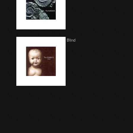
Blind