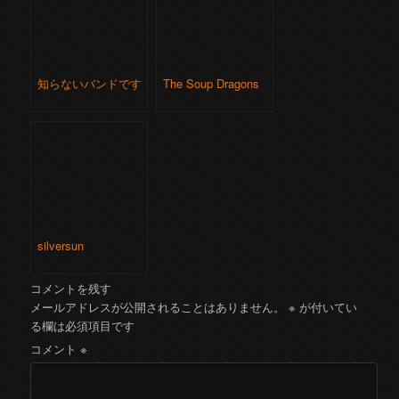
知らないバンドです
The Soup Dragons
silversun
コメントを残す
メールアドレスが公開されることはありません。
※
が付いてい
る欄は必須項目です
コメント
※