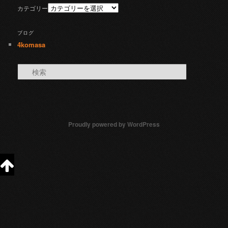
カテゴリー
ブログ
4komasa
検索
Proudly powered by WordPress